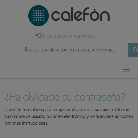
Inicie sesión o regístrese
Buscar
Nave
¿Ha olvidado su contraseña?
Use este formulario para recuperar el acceso a su cuenta. Informe
su nombre de usuario o correo electrónico y se le enviará un correo
con más instrucciones.